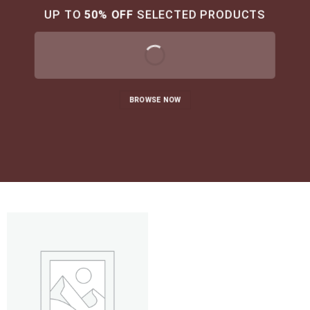
UP TO
50% OFF
SELECTED PRODUCTS
BROWSE NOW