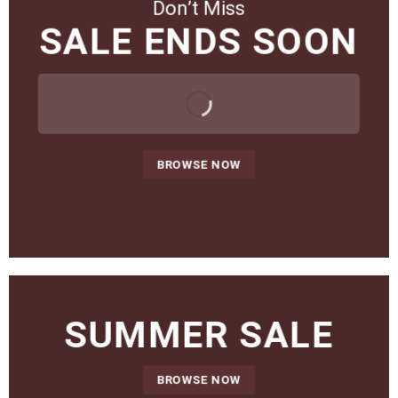
Don’t Miss
SALE ENDS SOON
BROWSE NOW
SUMMER SALE
BROWSE NOW