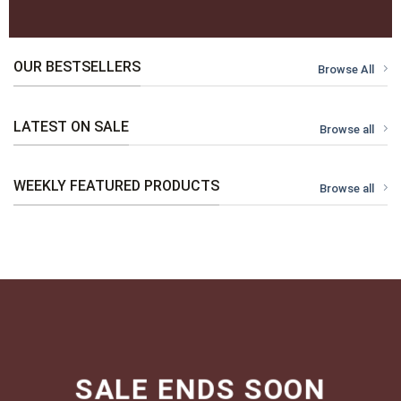
OUR BESTSELLERS
Browse All
LATEST ON SALE
Browse all
WEEKLY FEATURED PRODUCTS
Browse all
SALE ENDS SOON