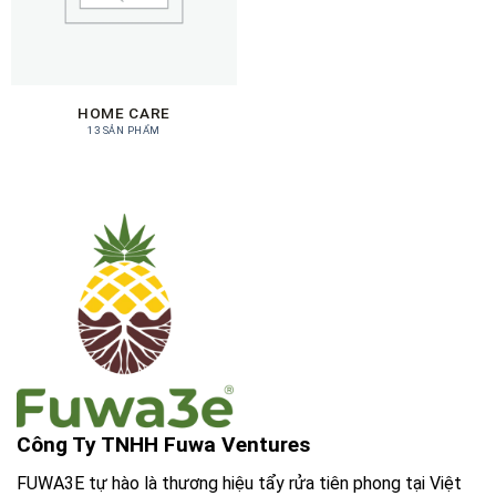
HOME CARE
13 SẢN PHẨM
Công Ty TNHH Fuwa Ventures
FUWA3E tự hào là thương hiệu tẩy rửa tiên phong tại Việt