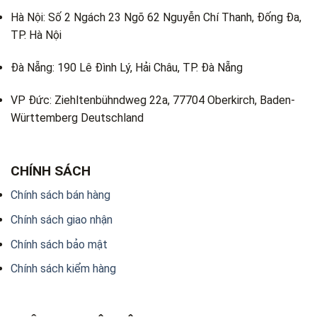
Hà Nội: Số 2 Ngách 23 Ngõ 62 Nguyễn Chí Thanh, Đống Đa,
TP. Hà Nội
Đà Nẵng: 190 Lê Đình Lý, Hải Châu, TP. Đà Nẵng
VP Đức: Ziehltenbühndweg 22a, 77704 Oberkirch, Baden-
Württemberg Deutschland
CHÍNH SÁCH
Chính sách bán hàng
Chính sách giao nhận
Chính sách bảo mật
Chính sách kiểm hàng