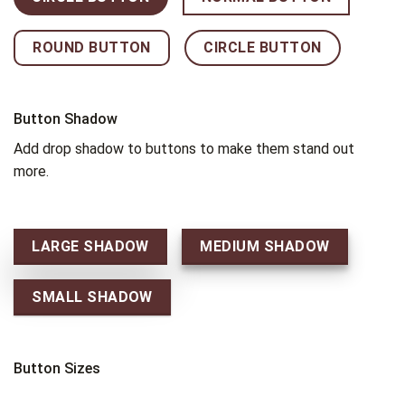
ROUND BUTTON
CIRCLE BUTTON
Button Shadow
Add drop shadow to buttons to make them stand out
more.
LARGE SHADOW
MEDIUM SHADOW
SMALL SHADOW
Button Sizes