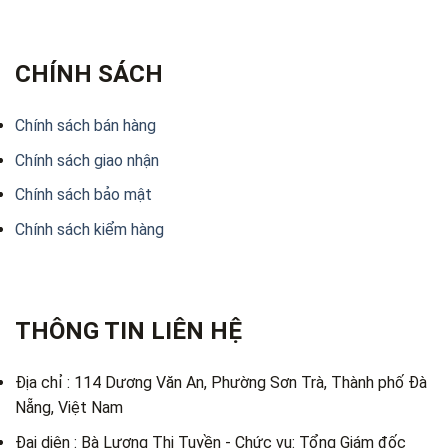
CHÍNH SÁCH
Chính sách bán hàng
Chính sách giao nhận
Chính sách bảo mật
Chính sách kiểm hàng
THÔNG TIN LIÊN HỆ
Địa chỉ : 114 Dương Văn An, Phường Sơn Trà, Thành phố Đà
Nẵng, Việt Nam
Đại diện : Bà Lương Thị Tuyền - Chức vụ: Tổng Giám đốc