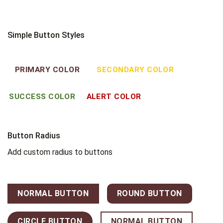
Simple Button Styles
PRIMARY COLOR
SECONDARY COLOR
SUCCESS COLOR
ALERT COLOR
Button Radius
Add custom radius to buttons
NORMAL BUTTON
ROUND BUTTON
CIRCLE BUTTON
NORMAL BUTTON