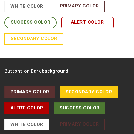
PRIMARY COLOR
WHITE COLOR
SUCCESS COLOR
ALERT COLOR
SECONDARY COLOR
Buttons on Dark background
PRIMARY COLOR
SECONDARY COLOR
ALERT COLOR
SUCCESS COLOR
PRIMARY COLOR
WHITE COLOR