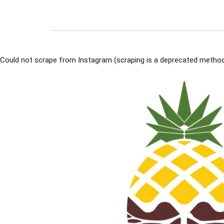
Could not scrape from Instagram (scraping is a deprecated method 