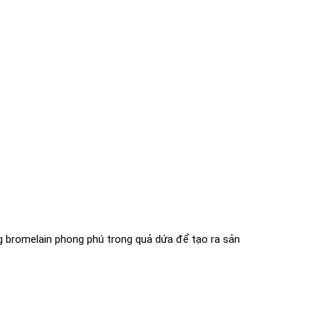
g bromelain phong phú trong quả dứa để tạo ra sản