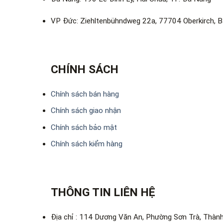
VP Đức: Ziehltenbühndweg 22a, 77704 Oberkirch, 
CHÍNH SÁCH
Chính sách bán hàng
Chính sách giao nhận
Chính sách bảo mật
Chính sách kiểm hàng
THÔNG TIN LIÊN HỆ
Địa chỉ : 114 Dương Văn An, Phường Sơn Trà, Thàn