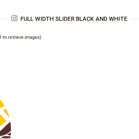
FULL WIDTH SLIDER BLACK AND WHITE
to retrieve images).