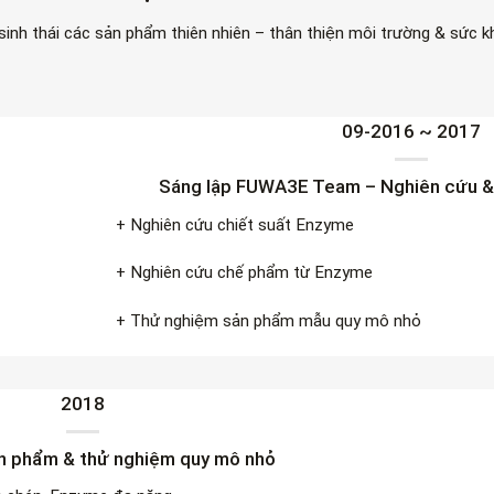
sinh thái các sản phẩm thiên nhiên – thân thiện môi trường & sức 
09-2016 ~ 2017
Sáng lập FUWA3E Team – Nghiên cứu &
+ Nghiên cứu chiết suất Enzyme
+ Nghiên cứu chế phẩm từ Enzyme
+ Thử nghiệm sản phẩm mẫu quy mô nhỏ
2018
ản phẩm & thử nghiệm quy mô nhỏ