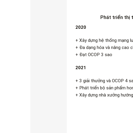
Phát triển th
2020
+ Xây dựng hệ thống mạng lư
+ Đa dạng hóa và nâng cao 
+ Đạt OCOP 3 sao
2021
+ 3 giải thưởng và OCOP 4 s
+ Phát triển bộ sản phẩm h
+ Xây dựng nhà xưởng hướng