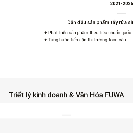
2021-202
Dẫn đầu sản phẩm tẩy rửa si
+ Phát triển sản phẩm theo tiêu chuẩn quốc 
+ Từng bước tiếp cận thị trường toàn cầu
Triết lý kinh doanh & Văn Hóa FUWA