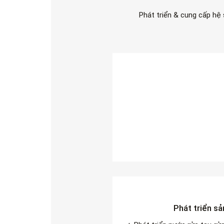
Phát triển & cung cấp hệ 
Phát triển s