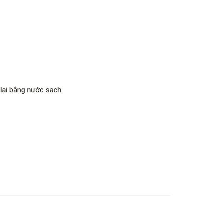
lại bằng nước sạch.