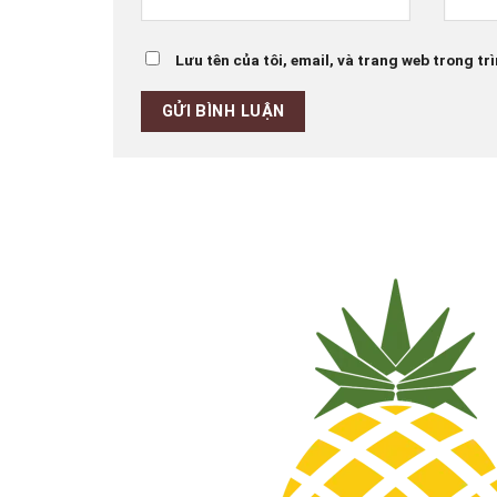
Lưu tên của tôi, email, và trang web trong trì