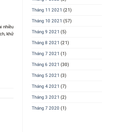
Tháng 11 2021
(21)
Tháng 10 2021
(57)
i nhiều
Tháng 9 2021
(5)
ch, khử
Tháng 8 2021
(21)
Tháng 7 2021
(1)
Tháng 6 2021
(30)
Tháng 5 2021
(3)
Tháng 4 2021
(7)
Tháng 3 2021
(2)
Tháng 7 2020
(1)