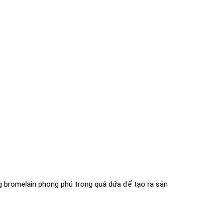
g bromelain phong phú trong quả dứa để tạo ra sản