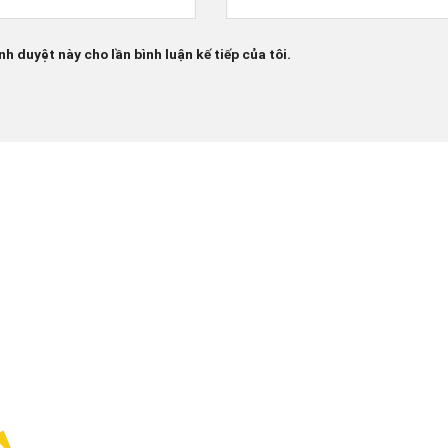
nh duyệt này cho lần bình luận kế tiếp của tôi.