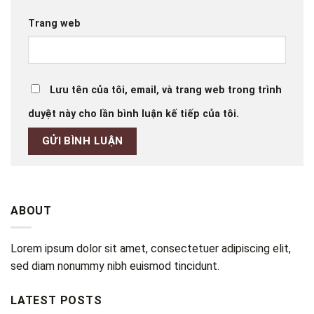
Trang web
Lưu tên của tôi, email, và trang web trong trình
duyệt này cho lần bình luận kế tiếp của tôi.
ABOUT
Lorem ipsum dolor sit amet, consectetuer adipiscing elit,
sed diam nonummy nibh euismod tincidunt.
LATEST POSTS