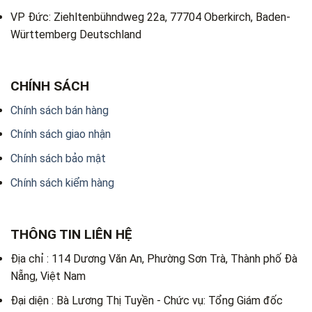
VP Đức: Ziehltenbühndweg 22a, 77704 Oberkirch, Baden-
Württemberg Deutschland
CHÍNH SÁCH
Chính sách bán hàng
Chính sách giao nhận
Chính sách bảo mật
Chính sách kiểm hàng
THÔNG TIN LIÊN HỆ
Địa chỉ : 114 Dương Văn An, Phường Sơn Trà, Thành phố Đà
Nẵng, Việt Nam
Đại diện : Bà Lương Thị Tuyền - Chức vụ: Tổng Giám đốc