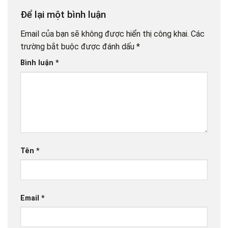
Để lại một bình luận
Email của bạn sẽ không được hiển thị công khai.
Các
trường bắt buộc được đánh dấu
*
Bình luận
*
Tên
*
Email
*