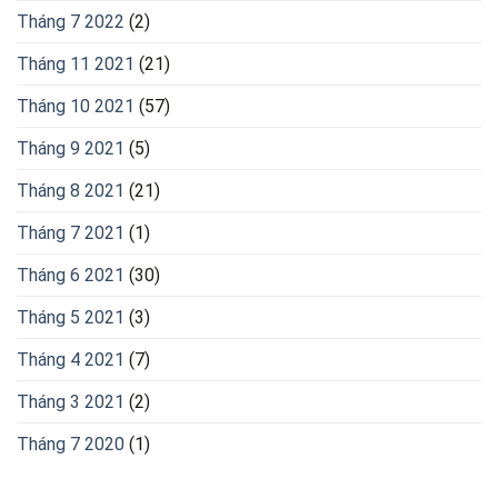
Tháng 7 2022
(2)
Tháng 11 2021
(21)
Tháng 10 2021
(57)
Tháng 9 2021
(5)
Tháng 8 2021
(21)
Tháng 7 2021
(1)
Tháng 6 2021
(30)
Tháng 5 2021
(3)
Tháng 4 2021
(7)
Tháng 3 2021
(2)
Tháng 7 2020
(1)