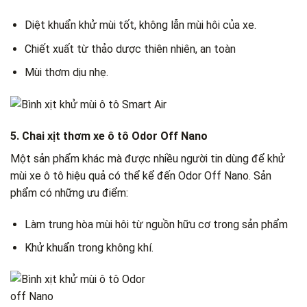
Diệt khuẩn khử mùi tốt, không lẫn mùi hôi của xe.
Chiết xuất từ thảo dược thiên nhiên, an toàn
Mùi thơm dịu nhẹ.
5. Chai xịt thơm xe ô tô Odor Off Nano
Một sản phẩm khác mà được nhiều người tin dùng để khử
mùi xe ô tô hiệu quả có thể kể đến Odor Off Nano. Sản
phẩm có những ưu điểm:
Làm trung hòa mùi hôi từ nguồn hữu cơ trong sản phẩm
Khử khuẩn trong không khí.