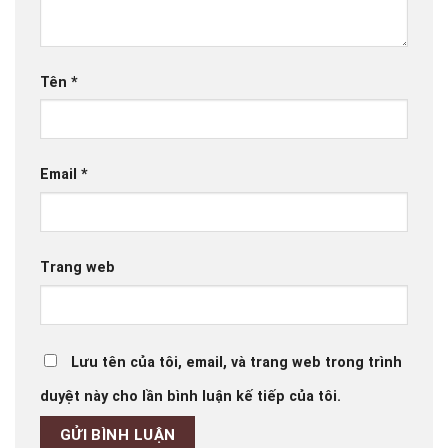
Tên
*
Email
*
Trang web
Lưu tên của tôi, email, và trang web trong trình
duyệt này cho lần bình luận kế tiếp của tôi.