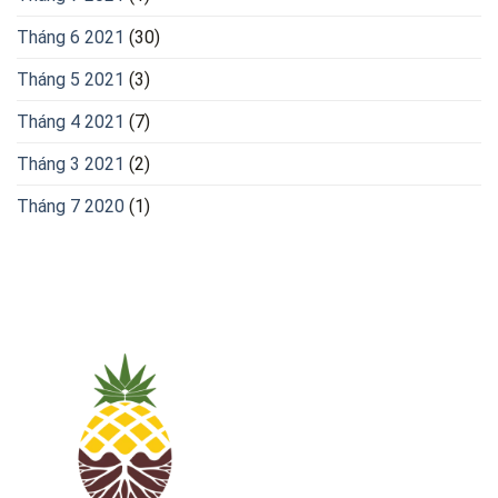
Tháng 6 2021
(30)
Tháng 5 2021
(3)
Tháng 4 2021
(7)
Tháng 3 2021
(2)
Tháng 7 2020
(1)