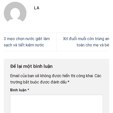
LA
3 mẹo chọn nước giặt làm
Xịt đuổi muỗi côn trùng an
sạch và tiết kiệm nước
toàn cho mẹ và bé
Để lại một bình luận
Email của bạn sẽ không được hiển thị công khai.
Các
trường bắt buộc được đánh dấu
*
Bình luận
*