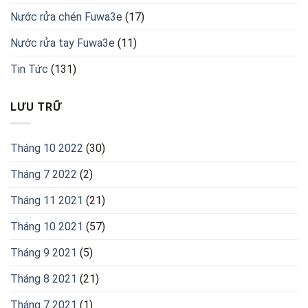
Nước rửa chén Fuwa3e
(17)
Nước rửa tay Fuwa3e
(11)
Tin Tức
(131)
LƯU TRỮ
Tháng 10 2022
(30)
Tháng 7 2022
(2)
Tháng 11 2021
(21)
Tháng 10 2021
(57)
Tháng 9 2021
(5)
Tháng 8 2021
(21)
Tháng 7 2021
(1)