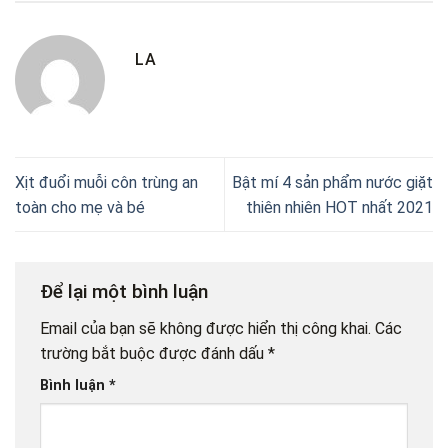
LA
Xịt đuổi muỗi côn trùng an
Bật mí 4 sản phẩm nước giặt
toàn cho mẹ và bé
thiên nhiên HOT nhất 2021
Để lại một bình luận
Email của bạn sẽ không được hiển thị công khai.
Các
trường bắt buộc được đánh dấu
*
Bình luận
*