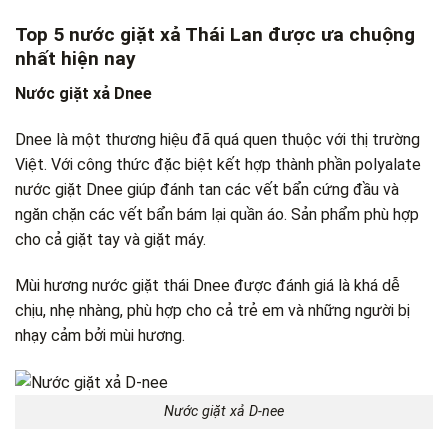
Top 5 nước giặt xả Thái Lan được ưa chuộng
nhất hiện nay
Nước giặt xả Dnee
Dnee là một thương hiệu đã quá quen thuộc với thị trường
Việt. Với công thức đặc biệt kết hợp thành phần polyalate
nước giặt Dnee giúp đánh tan các vết bẩn cứng đầu và
ngăn chặn các vết bẩn bám lại quần áo. Sản phẩm phù hợp
cho cả giặt tay và giặt máy.
Mùi hương nước giặt thái Dnee được đánh giá là khá dễ
chịu, nhẹ nhàng, phù hợp cho cả trẻ em và những người bị
nhạy cảm bởi mùi hương.
Nước giặt xả D-nee