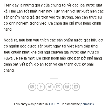
Trên đây là những gợi ý của chúng tôi về các loại nước giặt
xả Thái Lan tốt nhất hiện nay. Tuy nhiên với sự xuất hiện các
sản phẩm hàng giả trà trộn vào thị trường, bạn cần thực sự
có kinh nghiệm trong việc lựa chọn địa chỉ mua hàng chính
hãng.
Ngoài ra, nếu bạn yêu thích các sản phẩm nước giặt hữu cơ
có nguồn gốc được sản xuất ngay tại Việt Nam đáp ứng
tiêu chuẩn khắt khe đội ngũ chuyên gia, nước giặt hữu cơ
Fuwa 3e sẽ là một lựa chọn hoàn hảo cho bạn bởi khả năng
đánh bật vết bẩn, độ an toàn và giá thành cực kỳ phải
chăng.
This entry was posted in
Tin Tức
. Bookmark the
permalink
.