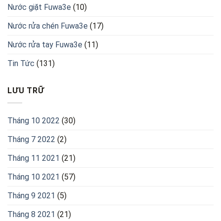
Nước giặt Fuwa3e
(10)
Nước rửa chén Fuwa3e
(17)
Nước rửa tay Fuwa3e
(11)
Tin Tức
(131)
LƯU TRỮ
Tháng 10 2022
(30)
Tháng 7 2022
(2)
Tháng 11 2021
(21)
Tháng 10 2021
(57)
Tháng 9 2021
(5)
Tháng 8 2021
(21)