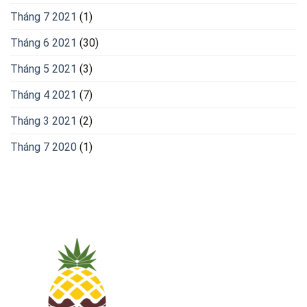
Tháng 7 2021
(1)
Tháng 6 2021
(30)
Tháng 5 2021
(3)
Tháng 4 2021
(7)
Tháng 3 2021
(2)
Tháng 7 2020
(1)