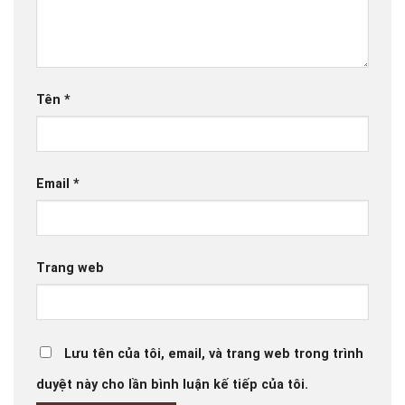
Tên
*
Email
*
Trang web
Lưu tên của tôi, email, và trang web trong trình
duyệt này cho lần bình luận kế tiếp của tôi.