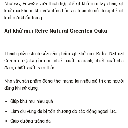
Nhờ vậy, Fuwa3e vừa thích hợp để xịt khử mùi tay chân, xịt
khử mùi không khí, vừa đảm bảo an toàn dù sử dụng để xịt
khử mùi khẩu trang.
Xịt khử
mùi Refre Natural Greentea Qaka
Thành phần chính của sản phẩm xịt khử mùi Refre Natural
Greentea Qaka gồm có: chiết xuất trà xanh, chiết xuất nha
đam, chiết xuất cam thảo.
Nhờ vậy, sản phẩm đồng thời mang lại nhiều giá trị cho người
dùng khi sử dụng:
Giúp khử mùi hiệu quả.
Làm dịu vùng da bị tổn thương do tác động ngoại lực.
Giúp dưỡng trắng da.