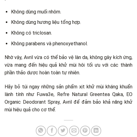
Không dùng muối nhôm.
Không dùng hương liệu tổng hợp.
Không có triclosan.
Không parabens và phenoxyethanol.
Nhờ vậy, Avril vừa có thể bảo vệ làn da, không gây kích ứng,
vừa mang đến hiệu quả khử mùi hôi tối ưu với các thành
phần thảo dược hoàn toàn tự nhiên.
Hãy bỏ túi ngay những sản phẩm xịt khử mùi kháng khuẩn
lành tính như Fuwa3e, Refre Natural Greentea Qaka, EO
Organic Deodorant Spray, Avril để đảm bảo khả năng khử
mùi hiệu quả cho cơ thể.