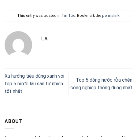
This entry was posted in
Tin Tức
. Bookmark the
permalink
.
LA
Xu hướng tiêu dùng xanh với
Top 5 dòng nước rửa chén
top 5 nước lau sàn tự nhiên
công nghiệp thông dụng nhất
tốt nhất
ABOUT