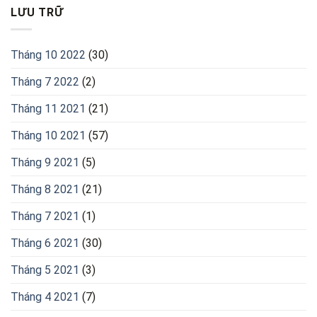
LƯU TRỮ
Tháng 10 2022
(30)
Tháng 7 2022
(2)
Tháng 11 2021
(21)
Tháng 10 2021
(57)
Tháng 9 2021
(5)
Tháng 8 2021
(21)
Tháng 7 2021
(1)
Tháng 6 2021
(30)
Tháng 5 2021
(3)
Tháng 4 2021
(7)