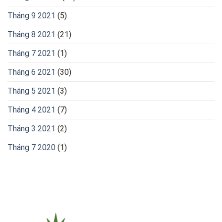
Tháng 9 2021
(5)
Tháng 8 2021
(21)
Tháng 7 2021
(1)
Tháng 6 2021
(30)
Tháng 5 2021
(3)
Tháng 4 2021
(7)
Tháng 3 2021
(2)
Tháng 7 2020
(1)