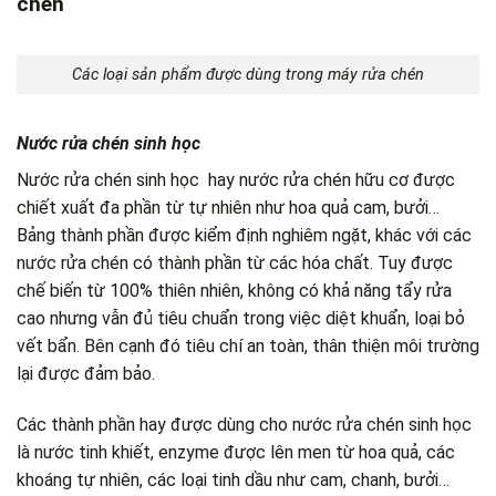
chén
Các loại sản phẩm được dùng trong máy rửa chén
Nước rửa chén sinh học
Nước rửa chén sinh học hay nước rửa chén hữu cơ được
chiết xuất đa phần từ tự nhiên như hoa quả cam, bưởi…
Bảng thành phần được kiểm định nghiêm ngặt, khác với các
nước rửa chén có thành phần từ các hóa chất. Tuy được
chế biến từ 100% thiên nhiên, không có khả năng tẩy rửa
cao nhưng vẫn đủ tiêu chuẩn trong việc diệt khuẩn, loại bỏ
vết bẩn. Bên cạnh đó tiêu chí an toàn, thân thiện môi trường
lại được đảm bảo.
Các thành phần hay được dùng cho nước rửa chén sinh học
là nước tinh khiết, enzyme được lên men từ hoa quả, các
khoáng tự nhiên, các loại tinh dầu như cam, chanh, bưởi…