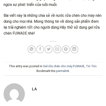
ngừa sự phát triển của ruồi muỗi.
Bài viết này là những chia sẻ về nước rửa chén cho máy nên
dùng cho mọi nhà. Mong thông tin về dòng sản phẩm đem
lại trải nghiệm tốt cho người dùng.Hãy thử sử dụng gel rửa
chén FUWA3E nhé!
This entry was posted in
Gel rửa chén cho máy FUWA3E
,
Tin Tức
.
Bookmark the
permalink
.
LA