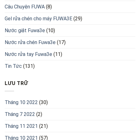
Câu Chuyện FUWA
(8)
Gel rửa chén cho máy FUWA3E
(29)
Nước giặt Fuwa3e
(10)
Nước rửa chén Fuwa3e
(17)
Nước rửa tay Fuwa3e
(11)
Tin Tức
(131)
LƯU TRỮ
Tháng 10 2022
(30)
Tháng 7 2022
(2)
Tháng 11 2021
(21)
Tháng 10 2021
(57)