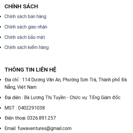
CHÍNH SÁCH
Chính sách bán hàng
Chính sách giao nhận
Chính sách bảo mật
Chính sách kiểm hàng
THÔNG TIN LIÊN HỆ
Địa chỉ : 114 Dương Văn An, Phường Sơn Trà, Thành phố Đà
Nẵng, Việt Nam
Đại diện : Bà Lương Thị Tuyền - Chức vụ: Tổng Giám đốc
MST : 0402291038
Điện thoại: 0326.891.257
Email: fuwaventures@gmail.com